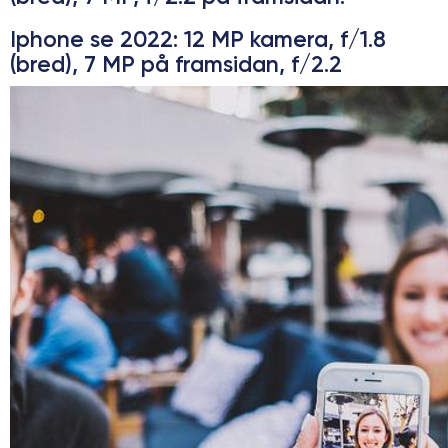
Iphone se 2022
: 12 MP kamera, f/1.8
(bred), 7 MP på framsidan, f/2.2