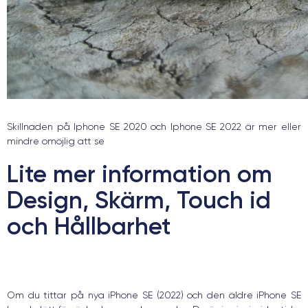
Skillnaden på Iphone SE 2020 och Iphone SE 2022 är mer eller
mindre omöjlig att se
Lite mer information om
Design, Skärm, Touch id
och Hållbarhet
Om du tittar på nya iPhone SE (2022) och den äldre iPhone SE