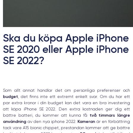
Ska du köpa Apple iPhone
SE 2020 eller Apple iPhone
SE 2022?
Som allt annat handlar det om personliga preferenser och
budget
, det finns inte ett extremt enkelt svar. Om du har ett
par extra kronor i din budget kan det vara en bra investering
att köpa iPhone SE 2022. Den extra kostnaden ger dig ett
två timmars längre
bättre batteri, du kommer att kunna få
användning
Kameran
av den nya iphone 2022.
är en förbättring
tack vare A15 bionic chippet, prestandan kommer att ge bättre