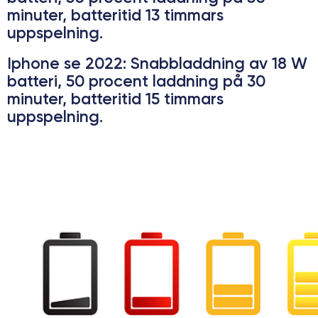
minuter, batteritid 13 timmars
uppspelning.
Iphone se 2022
: Snabbladdning av 18 W
batteri, 50 procent laddning på 30
minuter, batteritid 15 timmars
uppspelning.