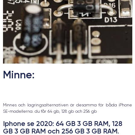
Minne:
Minnes och lagringsalternativen är desamma för båda iPhone
SE-modellerna. du får 64 gb, 128 gb och 256 gb
Iphone se 2020
: 64 GB 3 GB RAM, 128
GB 3 GB RAM och 256 GB 3 GB RAM.