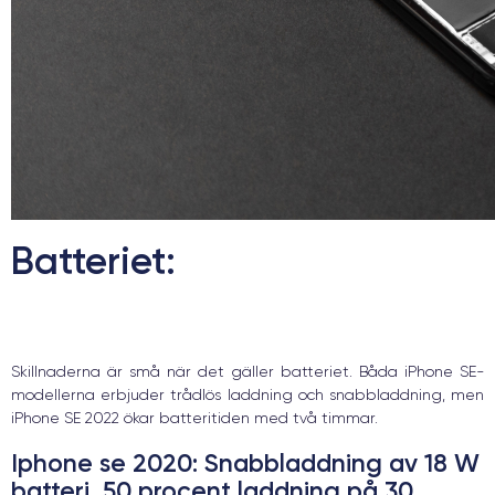
Batteriet:
Skillnaderna är små när det gäller batteriet. Båda iPhone SE-
modellerna erbjuder trådlös laddning och snabbladdning, men
iPhone SE 2022 ökar batteritiden med två timmar.
Iphone se 2020:
Snabbladdning av 18 W
batteri, 50 procent laddning på 30