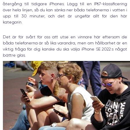
återgång till tidigare iPhones. Lägg till en IP67-klassificering
över hela linjen, så du kan sänka ner båda telefonerna i vatten i
upp till 30 minuter, och det är ungefär allt för den här
kategorin.
Det är för svårt för oss att utse en vinnare här eftersom de
båda telefonerna är så lika varandra, men om hållbarhet är en
viktig fråga för dig kanske du ska välja iPhone SE 2022:s något
bättre glas.