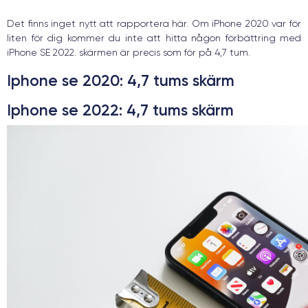
Det finns inget nytt att rapportera här. Om iPhone 2020 var för
liten för dig kommer du inte att hitta någon förbättring med
iPhone SE 2022. skärmen är precis som för på 4,7 tum.
Iphone se 2020:
4,7 tums skärm
Iphone se 2022:
4,7 tums skärm