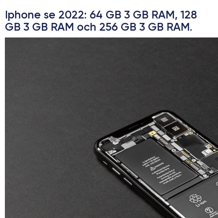
Iphone se 2022
: 64 GB 3 GB RAM, 128
GB 3 GB RAM och 256 GB 3 GB RAM.