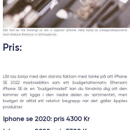
Det kan se lite konstigt ut när vi öppnar iphone, med hjälp av yrkesprofessionella
tech älskare förklarar vi skillnaderna.
Pris:
Låt oss börja med den största faktorn med tanke på att iPhone
SE 2022 marknadsförs som ett budgetalternativ. Eftersom
iPhone SE är en "budgetmodell" kan du förvänta dig att den
kommer att ligga i den nedre delen av sortimentet, men
budget är alltid ett relativt begrepp när det gäller Apples
produkter.
Iphone se 2020
: pris 4300 Kr