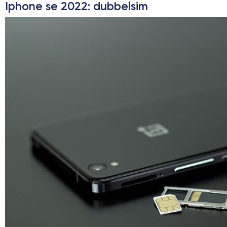
Iphone se 2022
: dubbelsim