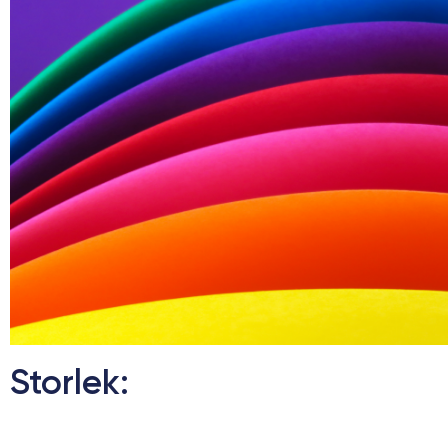
Storlek: