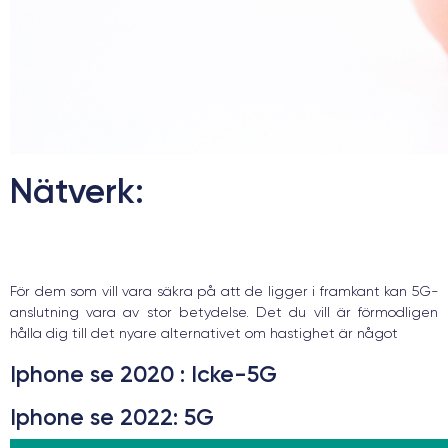
Nätverk:
För dem som vill vara säkra på att de ligger i framkant kan 5G-
anslutning vara av stor betydelse. Det du vill är förmodligen
hålla dig till det nyare alternativet om hastighet är något
Iphone se 2020
: Icke-5G
Iphone se 2022
: 5G