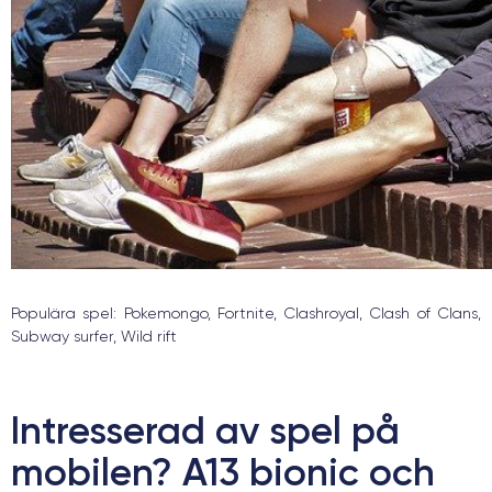
Populära spel: Pokemongo, Fortnite, Clashroyal, Clash of Clans,
Subway surfer, Wild rift
Intresserad av spel på
mobilen? A13 bionic och