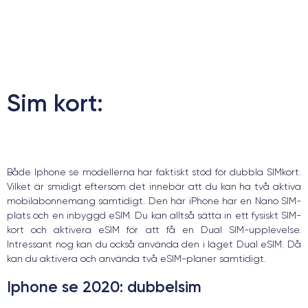
Sim kort:
Både Iphone se modellerna har faktiskt stöd för dubbla SIMkort.
Vilket är smidigt eftersom det innebär att du kan ha två aktiva
mobilabonnemang samtidigt. Den här iPhone har en Nano SIM-
plats och en inbyggd eSIM. Du kan alltså sätta in ett fysiskt SIM-
kort och aktivera eSIM för att få en Dual SIM-upplevelse.
Intressant nog kan du också använda den i läget Dual eSIM. Då
kan du aktivera och använda två eSIM-planer samtidigt.
Iphone se 2020:
dubbelsim