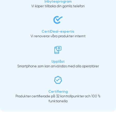
Inbytesprogram
Vi köper tillbaka din gamla telefon
CertiDeal-expertis
Vi renoverar våra produkter internt
Upplåst
Smartphone som kan användas med alla operatörer
Certifiering
Produkter certifierade på 32 kontrollpunkter och 100 %
funktionella