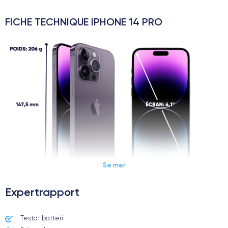
FICHE TECHNIQUE IPHONE 14 PRO
Se mer
Expertrapport
Dimensions et poids iPhone 14 Pro
Testat batteri