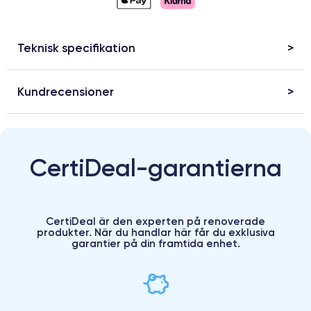
Teknisk specifikation
Kundrecensioner
CertiDeal-garantierna
CertiDeal är den experten på renoverade
produkter. När du handlar här får du exklusiva
garantier på din framtida enhet.