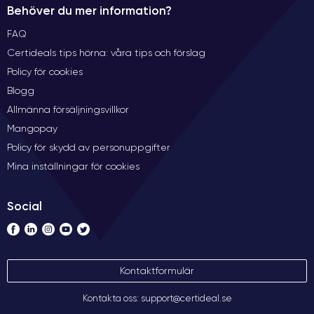
Behöver du mer information?
FAQ
Certideals tips hörna: våra tips och förslag
Policy för cookies
Blogg
Allmänna försäljningsvillkor
Mangopay
Policy för skydd av personuppgifter
Mina inställningar för cookies
Social
Kontaktformulär
Kontakta oss: support@certideal.se