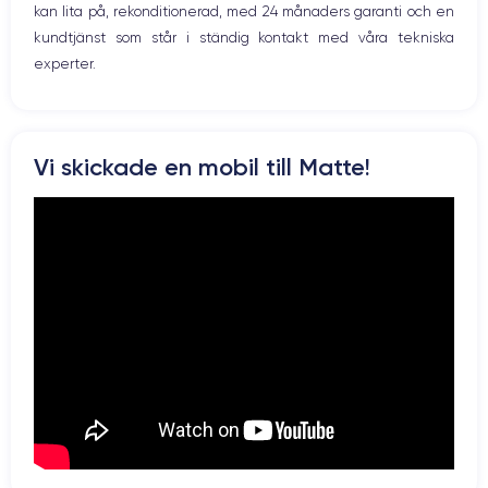
kan lita på, rekonditionerad, med 24 månaders garanti och en
kundtjänst som står i ständig kontakt med våra tekniska
experter.
Vi skickade en mobil till Matte!