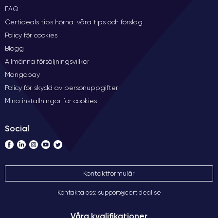
FAQ
Certideals tips hörna: våra tips och förslag
Policy för cookies
Blogg
Allmänna försäljningsvillkor
Mangopay
Policy för skydd av personuppgifter
Mina inställningar för cookies
Social
Kontaktformulär
Kontakta oss: support@certideal.se
Våra kvalifikationer