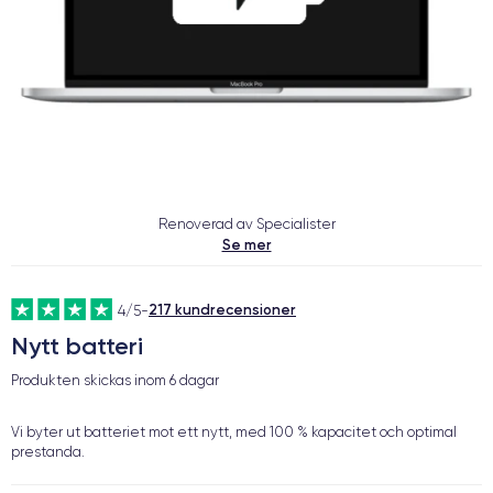
Renoverad av Specialister
Se mer
217 kundrecensioner
4/5
-
Nytt batteri
Produkten skickas inom
6 dagar
Vi byter ut batteriet mot ett nytt, med 100 % kapacitet och optimal
prestanda.