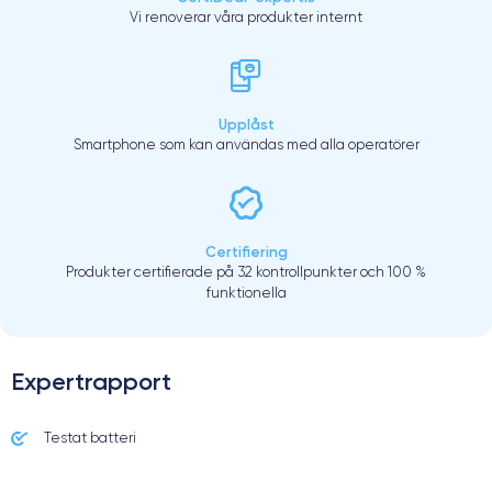
Vi renoverar våra produkter internt
Upplåst
Smartphone som kan användas med alla operatörer
Certifiering
Produkter certifierade på 32 kontrollpunkter och 100 %
funktionella
Expertrapport
Testat batteri