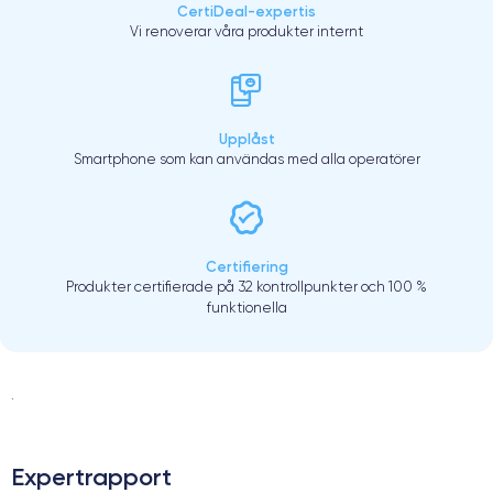
CertiDeal-expertis
Vi renoverar våra produkter internt
Upplåst
Smartphone som kan användas med alla operatörer
Certifiering
Produkter certifierade på 32 kontrollpunkter och 100 %
funktionella
.
Expertrapport