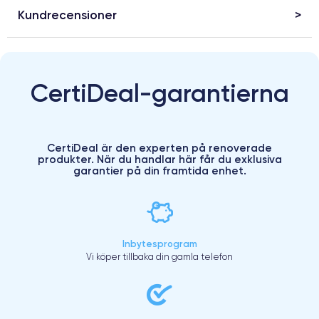
Kundrecensioner
CertiDeal-garantierna
CertiDeal är den experten på renoverade
produkter. När du handlar här får du exklusiva
garantier på din framtida enhet.
Inbytesprogram
Vi köper tillbaka din gamla telefon