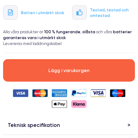
Testad, testad och
Batteri i utmärkt skick
omtestad
100 % fungerande
olåsta
batterier
Alla våra produkter är
,
och våra
garanteras vara i utmärkt skick
.
Levereras med laddningskabel.
Lägg i varukorgen
Teknisk specifikation