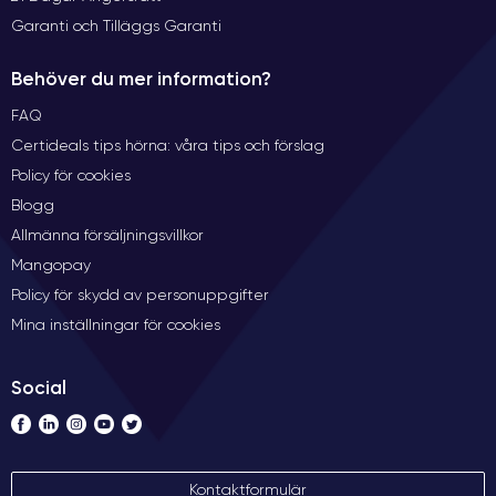
Garanti och Tilläggs Garanti
Behöver du mer information?
FAQ
Certideals tips hörna: våra tips och förslag
Policy för cookies
Blogg
Allmänna försäljningsvillkor
Mangopay
Policy för skydd av personuppgifter
Mina inställningar för cookies
Social
Kontaktformulär