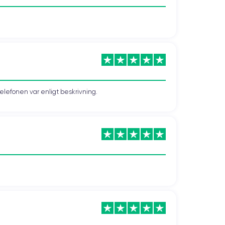
telefonen var enligt beskrivning.