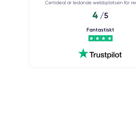
Certideal är ledande webbplatsen för re
4
/5
Fantastiskt