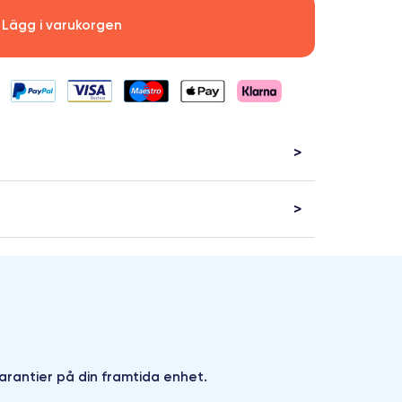
Lägg i varukorgen
arantier på din framtida enhet.