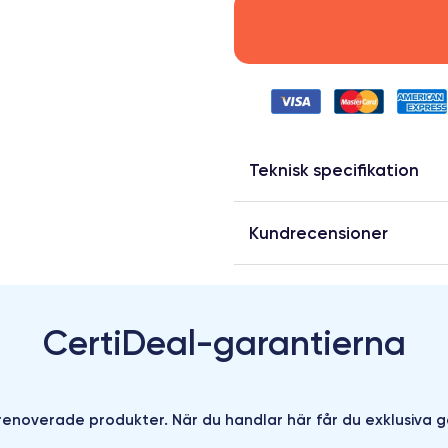
Teknisk specifikation
Kundrecensioner
CertiDeal-garantierna
enoverade produkter. När du handlar här får du exklusiva g