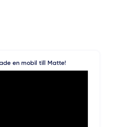
kade en mobil till Matte!