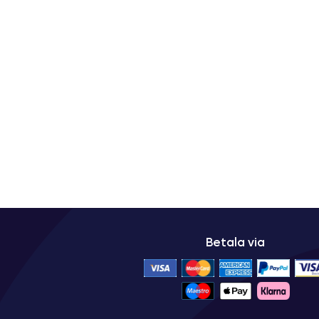
Betala via