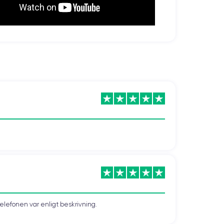
telefonen var enligt beskrivning.