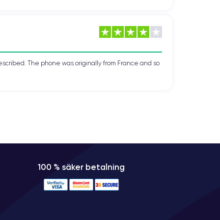
escribed. The phone was originally from France and so
100 % säker betalning