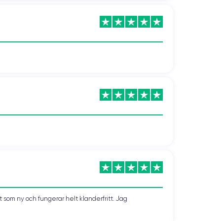
som ny och fungerar helt klanderfritt. Jag