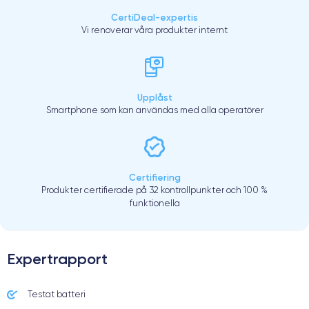
CertiDeal-expertis
Vi renoverar våra produkter internt
Upplåst
Smartphone som kan användas med alla operatörer
Certifiering
Produkter certifierade på 32 kontrollpunkter och 100 %
funktionella
Expertrapport
Testat batteri