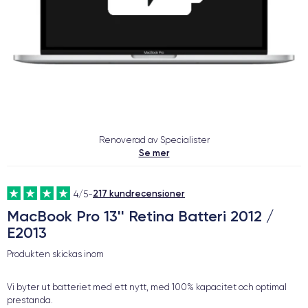
Renoverad av Specialister
Se mer
217 kundrecensioner
4/5
-
MacBook Pro 13'' Retina Batteri 2012 /
E2013
Produkten skickas inom
Vi byter ut batteriet med ett nytt, med 100% kapacitet och optimal
prestanda.