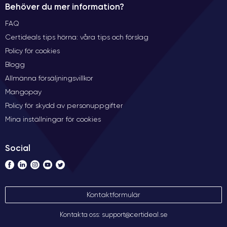
Behöver du mer information?
FAQ
Certideals tips hörna: våra tips och förslag
Policy för cookies
Blogg
Allmänna försäljningsvillkor
Mangopay
Policy för skydd av personuppgifter
Mina inställningar för cookies
Social
Kontaktformulär
Kontakta oss: support@certideal.se