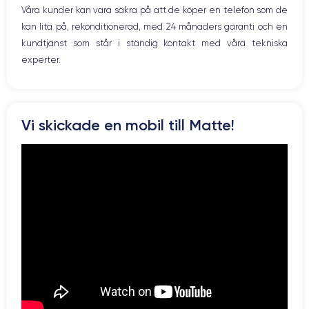
Våra kunder kan vara säkra på att de köper en telefon som de
kan lita på, rekonditionerad, med 24 månaders garanti och en
kundtjänst som står i ständig kontakt med våra tekniska
experter.
Vi skickade en mobil till Matte!