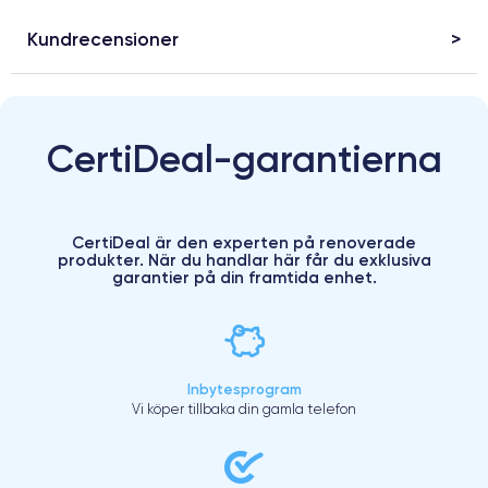
Kundrecensioner
CertiDeal-garantierna
CertiDeal är den experten på renoverade
produkter. När du handlar här får du exklusiva
garantier på din framtida enhet.
Inbytesprogram
Vi köper tillbaka din gamla telefon