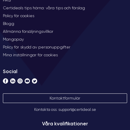
Certideals tips hörna: våra tips och förslag
Policy för cookies
Blogg
Allmänna försäljningsvillkor
Mangopay
Policy för skydd av personuppgifter
Mina inställningar för cookies
Social
Kontaktformulär
Kontakta oss: support@certideal.se
Våra kvalifikationer