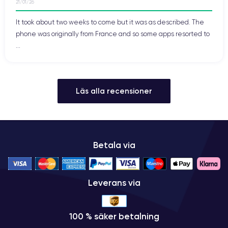
21/01/26
It took about two weeks to come but it was as described. The
phone was originally from France and so some apps resorted to
...
Läs alla recensioner
Betala via
Leverans via
100 % säker betalning