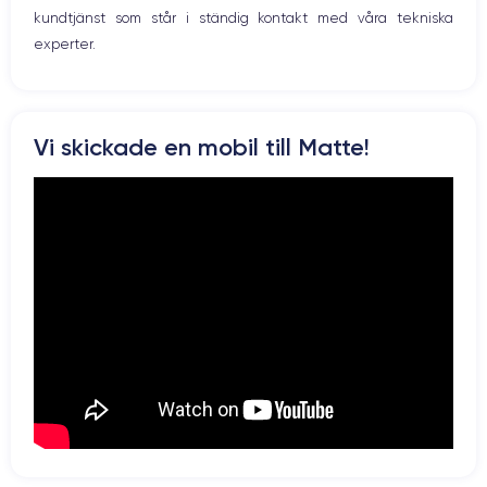
kundtjänst som står i ständig kontakt med våra tekniska
experter.
Vi skickade en mobil till Matte!