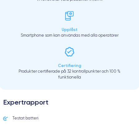
Upplåst
Smartphone som kan användas med alla operatörer
Certifiering
Produkter certifierade på 32 kontrollpunkter och 100 %
funktionella
Expertrapport
Testat batteri