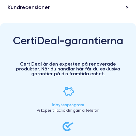
Kundrecensioner
CertiDeal-garantierna
CertiDeal är den experten på renoverade
produkter. När du handlar här får du exklusiva
garantier på din framtida enhet.
Inbytesprogram
Vi köper tillbaka din gamla telefon