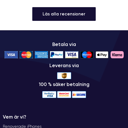
Läs alla recensioner
Betala via
Leverans via
100 % säker betalning
Vem är vi?
Renoverade iPhones