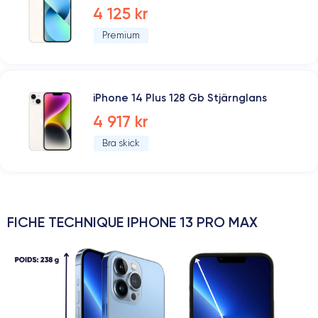
4 125 kr
Premium
iPhone 14 Plus 128 Gb Stjärnglans
4 917 kr
Bra skick
FICHE TECHNIQUE IPHONE 13 PRO MAX