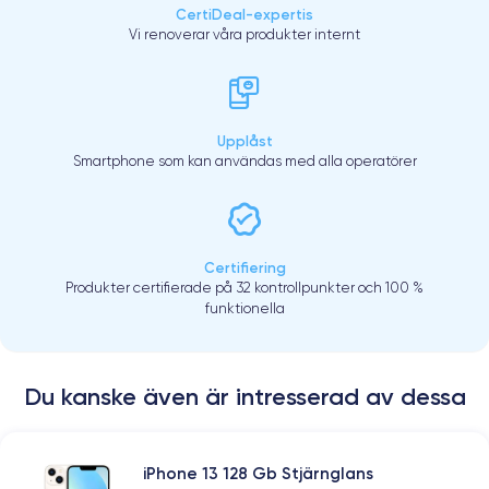
CertiDeal-expertis
Vi renoverar våra produkter internt
Upplåst
Smartphone som kan användas med alla operatörer
Certifiering
Produkter certifierade på 32 kontrollpunkter och 100 %
funktionella
Du kanske även är intresserad av dessa
iPhone 13 128 Gb Stjärnglans