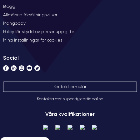
Blogg
Allmänna försäljningsvillkor
Mangopay
Policy för skydd av personuppgifter
Mina inställningar för cookies
Social
Kontaktformulär
Kontakta oss: support@certideal.se
Våra kvalifikationer