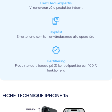
CertiDeal-expertis
Vi renoverar våra produkter internt
Upplåst
Smartphone som kan användas med alla operatörer
Certifiering
Produkter certifierade på 32 kontrollpunkter och 100 %
funktionella
FICHE TECHNIQUE IPHONE 15