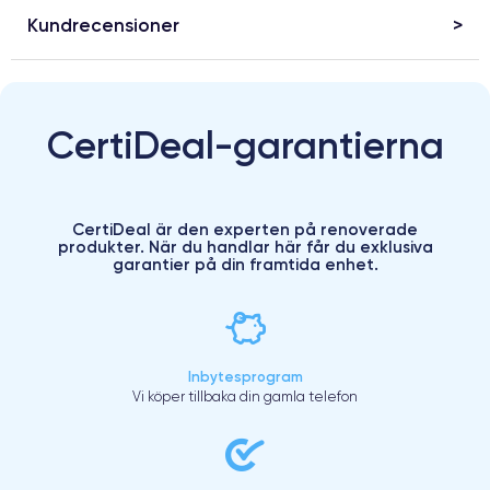
Kundrecensioner
CertiDeal-garantierna
CertiDeal är den experten på renoverade
produkter. När du handlar här får du exklusiva
garantier på din framtida enhet.
Inbytesprogram
Vi köper tillbaka din gamla telefon