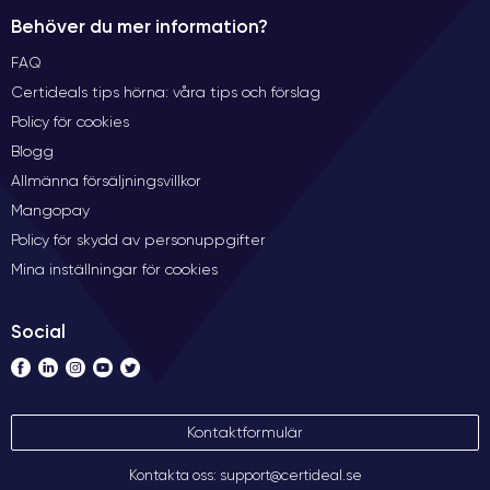
Behöver du mer information?
FAQ
Certideals tips hörna: våra tips och förslag
Policy för cookies
Blogg
Allmänna försäljningsvillkor
Mangopay
Policy för skydd av personuppgifter
Mina inställningar för cookies
Social
Kontaktformulär
Kontakta oss: support@certideal.se