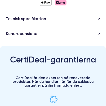
Teknisk specifikation
Kundrecensioner
CertiDeal-garantierna
CertiDeal är den experten på renoverade
produkter. När du handlar här får du exklusiva
garantier på din framtida enhet.