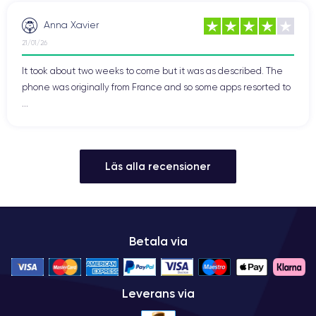
Anna Xavier
21/01/26
It took about two weeks to come but it was as described. The
phone was originally from France and so some apps resorted to
...
Läs alla recensioner
Betala via
Leverans via