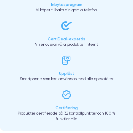
Inbytesprogram
Vi köper tillbaka din gamla telefon
CertiDeal-expertis
Vi renoverar våra produkter internt
Upplåst
Smartphone som kan användas med alla operatörer
Certifiering
Produkter certifierade på 32 kontrollpunkter och 100 %
funktionella